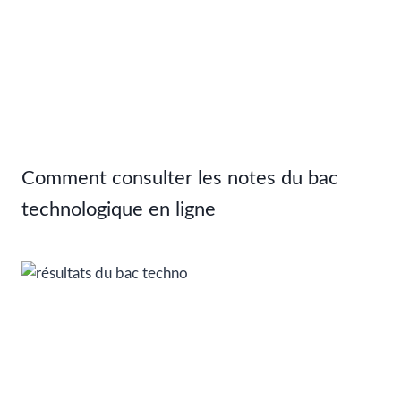
Comment consulter les notes du bac
technologique en ligne