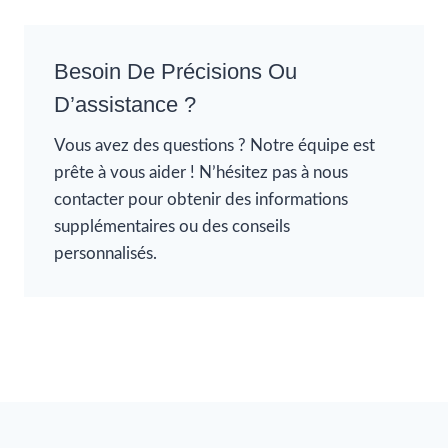
Besoin De Précisions Ou
D’assistance ?
Vous avez des questions ? Notre équipe est
prête à vous aider ! N’hésitez pas à nous
contacter pour obtenir des informations
supplémentaires ou des conseils
personnalisés.