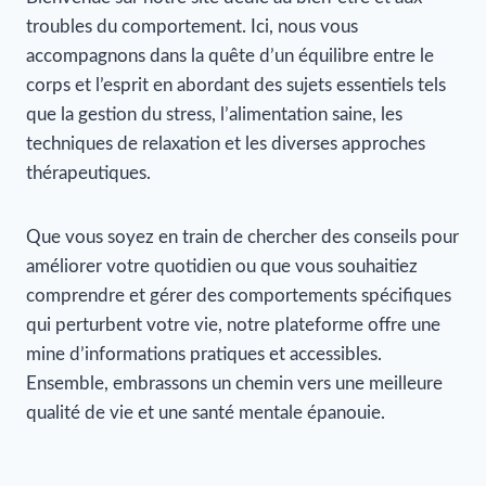
troubles du comportement. Ici, nous vous
accompagnons dans la quête d’un équilibre entre le
corps et l’esprit en abordant des sujets essentiels tels
que la gestion du stress, l’alimentation saine, les
techniques de relaxation et les diverses approches
thérapeutiques.
Que vous soyez en train de chercher des conseils pour
améliorer votre quotidien ou que vous souhaitiez
comprendre et gérer des comportements spécifiques
qui perturbent votre vie, notre plateforme offre une
mine d’informations pratiques et accessibles.
Ensemble, embrassons un chemin vers une meilleure
qualité de vie et une santé mentale épanouie.