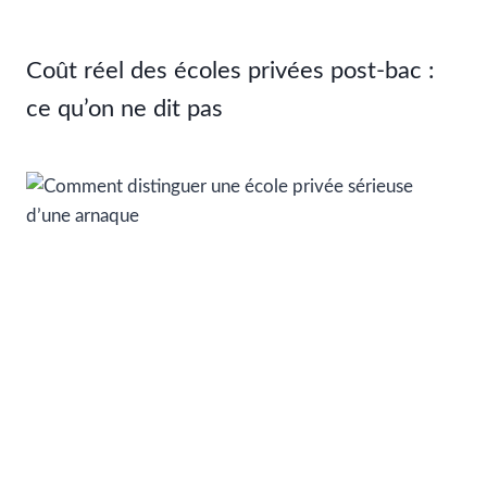
Coût réel des écoles privées post-bac :
ce qu’on ne dit pas