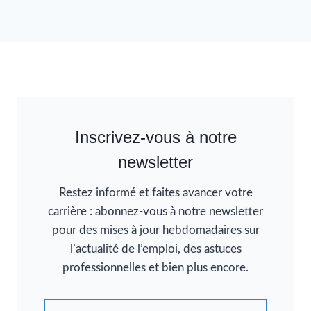
Inscrivez-vous à notre
newsletter
Restez informé et faites avancer votre
carrière : abonnez-vous à notre newsletter
pour des mises à jour hebdomadaires sur
l’actualité de l’emploi, des astuces
professionnelles et bien plus encore.