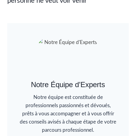
personne ne veut voir venir
Notre Équipe d’Experts
Notre équipe est constituée de
professionnels passionnés et dévoués,
prêts à vous accompagner et à vous offrir
des conseils avisés à chaque étape de votre
parcours professionnel.