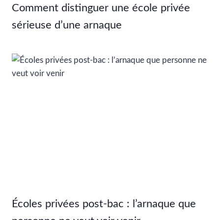
Comment distinguer une école privée
sérieuse d’une arnaque
Écoles privées post-bac : l’arnaque que