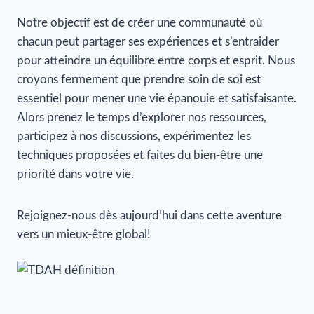
Notre objectif est de créer une communauté où
chacun peut partager ses expériences et s’entraider
pour atteindre un équilibre entre corps et esprit. Nous
croyons fermement que prendre soin de soi est
essentiel pour mener une vie épanouie et satisfaisante.
Alors prenez le temps d’explorer nos ressources,
participez à nos discussions, expérimentez les
techniques proposées et faites du bien-être une
priorité dans votre vie.
Rejoignez-nous dès aujourd’hui dans cette aventure
vers un mieux-être global!