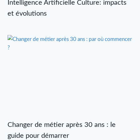
Intelligence Artificielle Culture: impacts
et évolutions
Changer de métier après 30 ans : le
guide pour démarrer