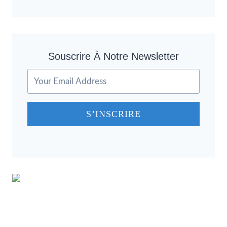
Souscrire À Notre Newsletter
S’INSCRIRE