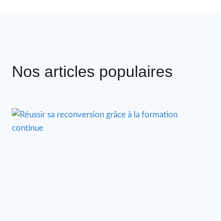
Nos articles populaires