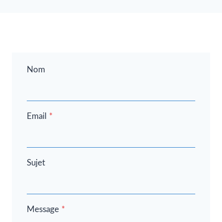
Nom
Email
*
Sujet
Message
*