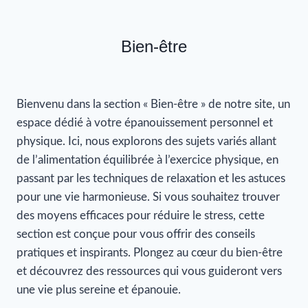
Bien-être
Bienvenu dans la section « Bien-être » de notre site, un
espace dédié à votre épanouissement personnel et
physique. Ici, nous explorons des sujets variés allant
de l’alimentation équilibrée à l’exercice physique, en
passant par les techniques de relaxation et les astuces
pour une vie harmonieuse. Si vous souhaitez trouver
des moyens efficaces pour réduire le stress, cette
section est conçue pour vous offrir des conseils
pratiques et inspirants. Plongez au cœur du bien-être
et découvrez des ressources qui vous guideront vers
une vie plus sereine et épanouie.