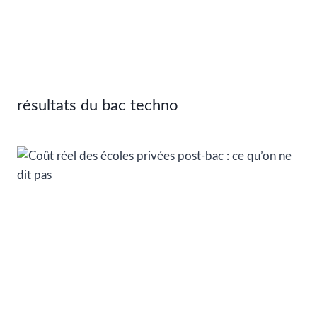
résultats du bac techno