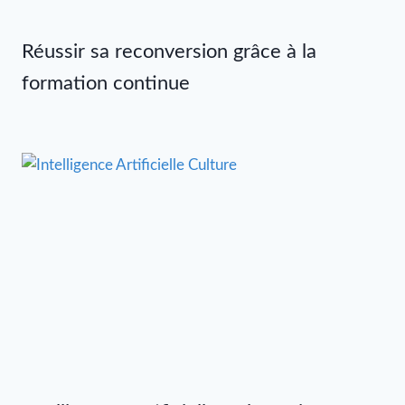
Réussir sa reconversion grâce à la
formation continue