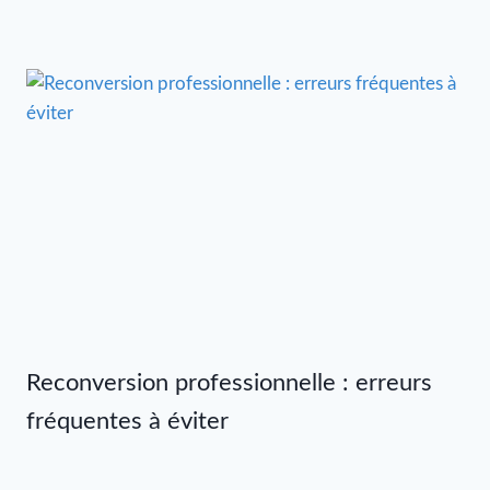
Reconversion professionnelle : erreurs
fréquentes à éviter