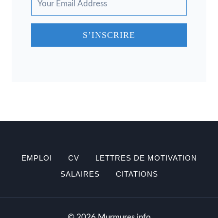
S’INSCRIRE
EMPLOI
CV
LETTRES DE MOTIVATION
SALAIRES
CITATIONS
© 2026 Murmures.info