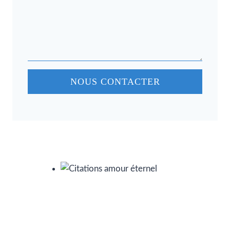
NOUS CONTACTER