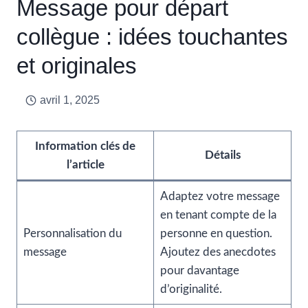
Message pour départ
collègue : idées touchantes
et originales
avril 1, 2025
Information clés de
Détails
l’article
Adaptez votre message
en tenant compte de la
Personnalisation du
personne en question.
message
Ajoutez des anecdotes
pour davantage
d’originalité.