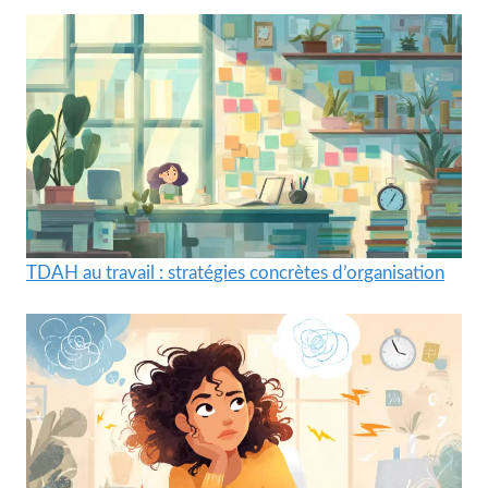
TDAH au travail : stratégies concrètes d’organisation