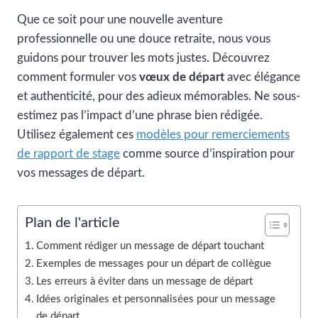
Que ce soit pour une nouvelle aventure
professionnelle ou une douce retraite, nous vous
guidons pour trouver les mots justes. Découvrez
comment formuler vos
vœux de départ
avec élégance
et authenticité, pour des adieux mémorables. Ne sous-
estimez pas l’impact d’une phrase bien rédigée.
Utilisez également ces
modèles pour remerciements
de rapport de stage
comme source d’inspiration pour
vos messages de départ.
Plan de l'article
Comment rédiger un message de départ touchant
Exemples de messages pour un départ de collègue
Les erreurs à éviter dans un message de départ
Idées originales et personnalisées pour un message
de départ