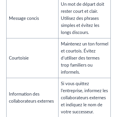
Un mot de départ doit
rester court et clair.
Message concis
Utilisez des phrases
simples et évitez les
longs discours.
Maintenez un ton formel
et courtois. Évitez
Courtoisie
d’utiliser des termes
trop familiers ou
informels.
Si vous quittez
l’entreprise, informez les
Information des
collaborateurs externes
collaborateurs externes
et indiquez le nom de
votre successeur.