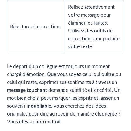
Relisez attentivement
votre message pour
éliminer les fautes.
Relecture et correction
Utilisez des outils de
correction pour parfaire
votre texte.
Le départ d’un collègue est toujours un moment
chargé d’émotion. Que vous soyez celui qui quitte ou
celui qui reste, exprimer ses sentiments à travers un
message touchant
demande subtilité et sincérité. Un
mot bien choisi peut marquer les esprits et laisser un
souvenir
inoubliable
. Vous cherchez des idées
originales pour dire au revoir de manière éloquente ?
Vous êtes au bon endroit.