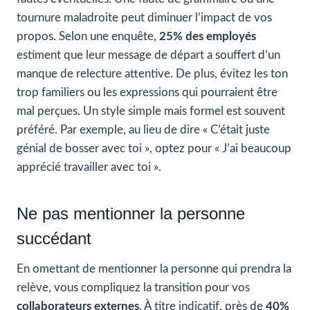
tournure maladroite peut diminuer l’impact de vos
propos. Selon une enquête,
25% des employés
estiment que leur message de départ a souffert d’un
manque de relecture attentive. De plus, évitez les ton
trop familiers ou les expressions qui pourraient être
mal perçues. Un style simple mais formel est souvent
préféré. Par exemple, au lieu de dire « C’était juste
génial de bosser avec toi », optez pour « J’ai beaucoup
apprécié travailler avec toi ».
Ne pas mentionner la personne
succédant
En omettant de mentionner la personne qui prendra la
relève, vous compliquez la transition pour vos
collaborateurs externes
. À titre indicatif, près de
40%