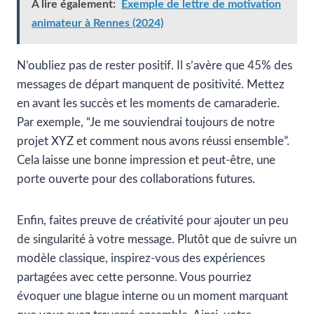
A lire également:
Exemple de lettre de motivation
animateur à Rennes (2024)
N’oubliez pas de rester positif. Il s’avère que 45% des
messages de départ manquent de positivité. Mettez
en avant les succès et les moments de camaraderie.
Par exemple, “Je me souviendrai toujours de notre
projet XYZ et comment nous avons réussi ensemble”.
Cela laisse une bonne impression et peut-être, une
porte ouverte pour des collaborations futures.
Enfin, faites preuve de créativité pour ajouter un peu
de singularité à votre message. Plutôt que de suivre un
modèle classique, inspirez-vous des expériences
partagées avec cette personne. Vous pourriez
évoquer une blague interne ou un moment marquant