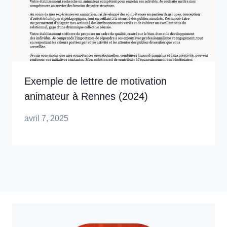
Exemple de lettre de motivation
animateur à Rennes (2024)
avril 7, 2025