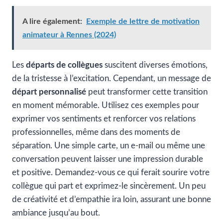
A lire également:
Exemple de lettre de motivation
animateur à Rennes (2024)
Les
départs de collègues
suscitent diverses émotions,
de la tristesse à l’excitation. Cependant, un message de
départ personnalisé
peut transformer cette transition
en moment mémorable. Utilisez ces exemples pour
exprimer vos sentiments et renforcer vos relations
professionnelles, même dans des moments de
séparation. Une simple carte, un e-mail ou même une
conversation peuvent laisser une impression durable
et positive. Demandez-vous ce qui ferait sourire votre
collègue qui part et exprimez-le sincèrement. Un peu
de créativité et d’empathie ira loin, assurant une bonne
ambiance jusqu’au bout.