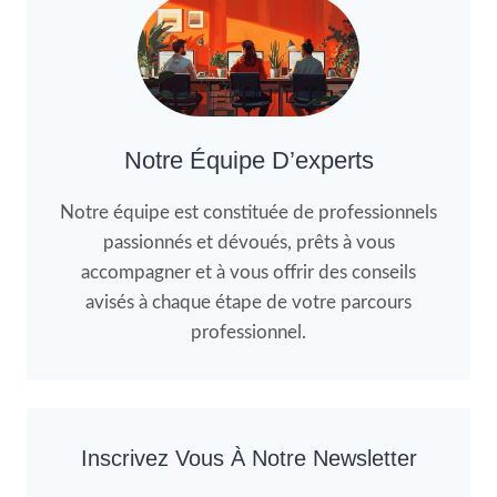
Notre Équipe D’experts
Notre équipe est constituée de professionnels
passionnés et dévoués, prêts à vous
accompagner et à vous offrir des conseils
avisés à chaque étape de votre parcours
professionnel.
Inscrivez Vous À Notre Newsletter