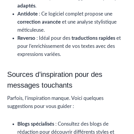
adaptés
.
Antidote
: Ce logiciel complet propose une
correction avancée
et une analyse stylistique
méticuleuse.
Reverso
: Idéal pour des
traductions rapides
et
pour l’enrichissement de vos textes avec des
expressions variées.
Sources d’inspiration pour des
messages touchants
Parfois, l’inspiration manque. Voici quelques
suggestions pour vous guider :
Blogs spécialisés
: Consultez des blogs de
rédaction pour découvrir différents styles et