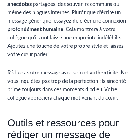
anecdotes
partagées, des souvenirs communs ou
même des blagues internes. Plutôt que d’écrire un
message générique, essayez de créer une connexion
profondément humaine
. Cela montrera à votre
collègue qu’ils ont laissé une empreinte indélébile.
Ajoutez une touche de votre propre style et laissez
votre cœur parler!
Rédigez votre message avec soin et
authenticité
. Ne
vous inquiétez pas trop de la perfection ; la sincérité
prime toujours dans ces moments d’adieu. Votre
collègue appréciera chaque mot venant du cœur.
Outils et ressources pour
rédiger un message de