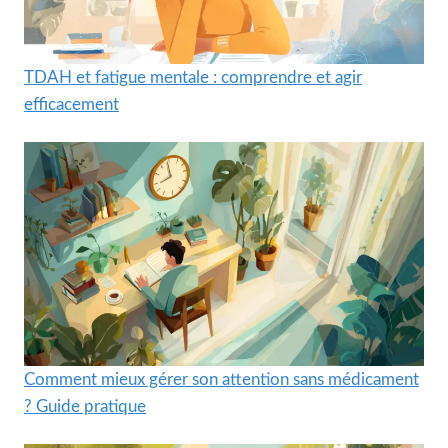
TDAH et fatigue mentale : comprendre et agir
efficacement
Comment mieux gérer son attention sans médicament
? Guide pratique