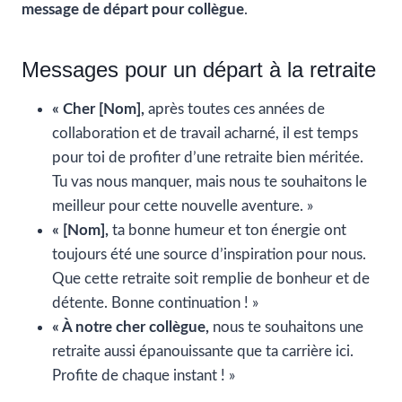
message de départ pour collègue
.
Messages pour un départ à la retraite
« Cher [Nom],
après toutes ces années de
collaboration et de travail acharné, il est temps
pour toi de profiter d’une retraite bien méritée.
Tu vas nous manquer, mais nous te souhaitons le
meilleur pour cette nouvelle aventure. »
« [Nom],
ta bonne humeur et ton énergie ont
toujours été une source d’inspiration pour nous.
Que cette retraite soit remplie de bonheur et de
détente. Bonne continuation ! »
« À notre cher collègue,
nous te souhaitons une
retraite aussi épanouissante que ta carrière ici.
Profite de chaque instant ! »