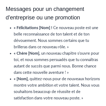
Messages pour un changement
d’entreprise ou une promotion
« Félicitations [Nom] !
Ce nouveau poste est une
belle reconnaissance de ton talent et de ton
dévouement. Nous sommes certains que tu
brilleras dans ce nouveau rôle. »
« Chère [Nom],
un nouveau chapitre s’ouvre pour
toi, et nous sommes persuadés que tu connaîtras
autant de succès que parmi nous. Bonne chance
dans cette nouvelle aventure ! »
« [Nom],
quittez-nous pour de nouveaux horizons
montre votre ambition et votre talent. Nous vous
souhaitons beaucoup de réussite et de
satisfaction dans votre nouveau poste. »