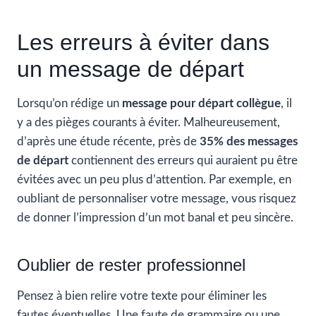
Les erreurs à éviter dans
un message de départ
Lorsqu’on rédige un
message pour départ collègue
, il
y a des pièges courants à éviter. Malheureusement,
d’après une étude récente, près de
35% des messages
de départ
contiennent des erreurs qui auraient pu être
évitées avec un peu plus d’attention. Par exemple, en
oubliant de personnaliser votre message, vous risquez
de donner l’impression d’un mot banal et peu sincère.
Oublier de rester professionnel
Pensez à bien relire votre texte pour éliminer les
fautes éventuelles. Une faute de grammaire ou une