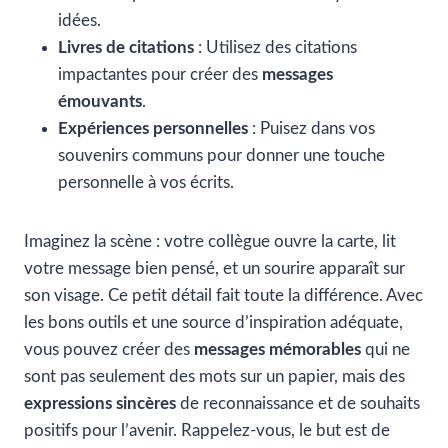
idées.
Livres de citations
: Utilisez des citations
impactantes pour créer des
messages
émouvants
.
Expériences personnelles
: Puisez dans vos
souvenirs communs pour donner une touche
personnelle à vos écrits.
Imaginez la scène : votre collègue ouvre la carte, lit
votre message bien pensé, et un sourire apparaît sur
son visage. Ce petit détail fait toute la différence. Avec
les bons outils et une source d’inspiration adéquate,
vous pouvez créer des
messages mémorables
qui ne
sont pas seulement des mots sur un papier, mais des
expressions sincères
de reconnaissance et de souhaits
positifs pour l’avenir. Rappelez-vous, le but est de