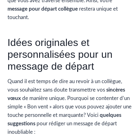
que vous avez traversé ensemble. Ainsi, votre
message pour départ collègue
restera unique et
touchant.
Idées originales et
personnalisées pour un
message de départ
Quand il est temps de dire au revoir à un collègue,
vous souhaitez sans doute transmettre vos
sincères
vœux
de manière unique. Pourquoi se contenter d’un
simple « Bon vent » alors que vous pouvez ajouter une
touche personnelle et marquante? Voici
quelques
suggestions
pour rédiger un message de départ
inoubliable :