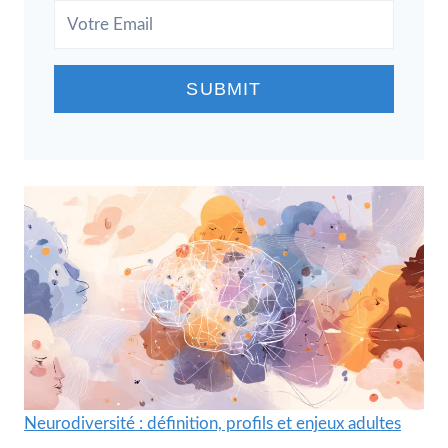
SUBMIT
Neurodiversité : définition, profils et enjeux adultes