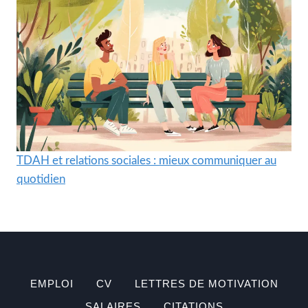
TDAH et relations sociales : mieux communiquer au
quotidien
EMPLOI
CV
LETTRES DE MOTIVATION
SALAIRES
CITATIONS