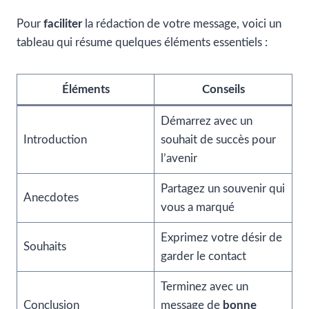
Pour
faciliter
la rédaction de votre message, voici un
tableau qui résume quelques éléments essentiels :
Éléments
Conseils
Démarrez avec un
Introduction
souhait de succès pour
l’avenir
Partagez un souvenir qui
Anecdotes
vous a marqué
Exprimez votre désir de
Souhaits
garder le contact
Terminez avec un
Conclusion
message de
bonne