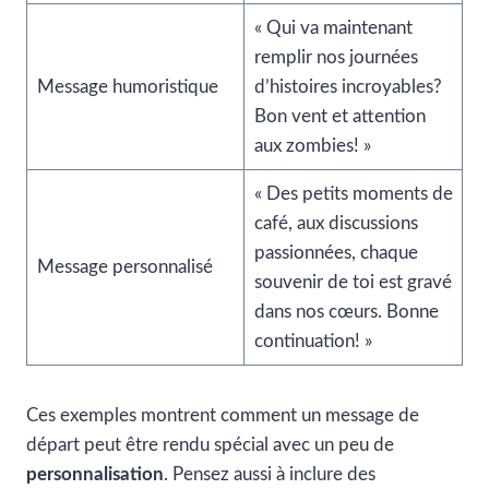
« Qui va maintenant
remplir nos journées
Message humoristique
d’histoires incroyables?
Bon vent et attention
aux zombies! »
« Des petits moments de
café, aux discussions
passionnées, chaque
Message personnalisé
souvenir de toi est gravé
dans nos cœurs. Bonne
continuation! »
Ces exemples montrent comment un message de
départ peut être rendu spécial avec un peu de
personnalisation
. Pensez aussi à inclure des