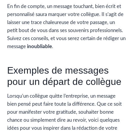
En fin de compte, un message touchant, bien écrit et
personnalisé saura marquer votre collègue. Il s’agit de
laisser une trace chaleureuse de votre passage, un
petit bout de vous dans ses souvenirs professionnels.
Suivez ces conseils, et vous serez certain de rédiger un
message
inoubliable
.
Exemples de messages
pour un départ de collègue
Lorsqu’un collègue quitte l’entreprise, un message
bien pensé peut faire toute la différence. Que ce soit
pour manifester votre gratitude, souhaiter bonne
chance ou simplement dire au revoir, voici quelques
idées pour vous inspirer dans la rédaction de votre