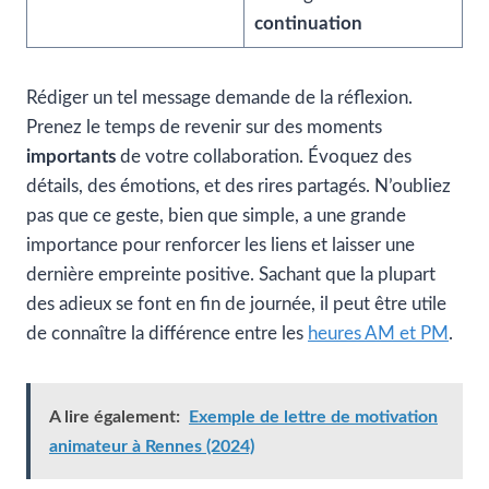
continuation
Rédiger un tel message demande de la réflexion.
Prenez le temps de revenir sur des moments
importants
de votre collaboration. Évoquez des
détails, des émotions, et des rires partagés. N’oubliez
pas que ce geste, bien que simple, a une grande
importance pour renforcer les liens et laisser une
dernière empreinte positive. Sachant que la plupart
des adieux se font en fin de journée, il peut être utile
de connaître la différence entre les
heures AM et PM
.
A lire également:
Exemple de lettre de motivation
animateur à Rennes (2024)