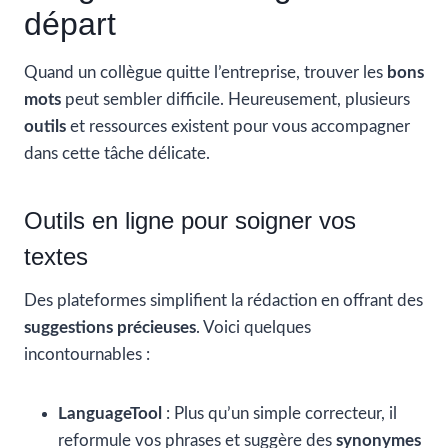
départ
Quand un collègue quitte l’entreprise, trouver les
bons
mots
peut sembler difficile. Heureusement, plusieurs
outils
et ressources existent pour vous accompagner
dans cette tâche délicate.
Outils en ligne pour soigner vos
textes
Des plateformes simplifient la rédaction en offrant des
suggestions précieuses
. Voici quelques
incontournables :
LanguageTool
: Plus qu’un simple correcteur, il
reformule vos phrases et suggère des
synonymes