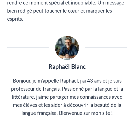
rendre ce moment spécial et inoubliable. Un message
bien rédigé peut toucher le cœur et marquer les
esprits.
Raphaël Blanc
Bonjour, je m'appelle Raphaël, j'ai 43 ans et je suis
professeur de français. Passionné par la langue et la
littérature, j'aime partager mes connaissances avec
mes élèves et les aider à découvrir la beauté de la
langue française. Bienvenue sur mon site !