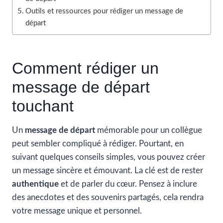
Outils et ressources pour rédiger un message de
départ
Comment rédiger un
message de départ
touchant
Un
message de départ
mémorable pour un collègue
peut sembler compliqué à rédiger. Pourtant, en
suivant quelques conseils simples, vous pouvez créer
un message sincère et émouvant. La clé est de rester
authentique
et de parler du cœur. Pensez à inclure
des anecdotes et des souvenirs partagés, cela rendra
votre message unique et personnel.