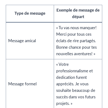
Exemple de message de
Type de message
départ
« Tu vas nous manquer!
Merci pour tous ces
Message amical
éclats de rire partagés.
Bonne chance pour tes
nouvelles aventures! »
« Votre
professionnalisme et
dedication furent
Message formel
appréciés. Je vous
souhaite beaucoup de
succès dans vos futurs
projets. »