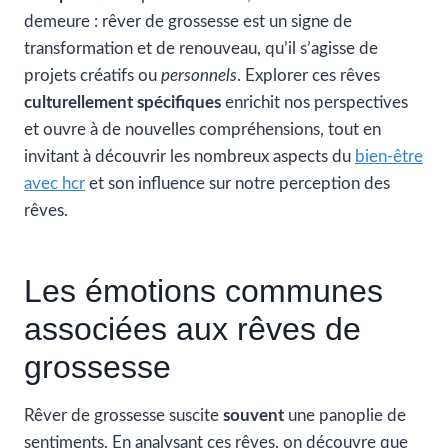
demeure : rêver de grossesse est un signe de
transformation et de renouveau, qu’il s’agisse de
projets créatifs ou
personnels
. Explorer ces rêves
culturellement spécifiques
enrichit nos perspectives
et ouvre à de nouvelles compréhensions, tout en
invitant à découvrir les nombreux aspects du
bien-être
avec hcr
et son influence sur notre perception des
rêves.
Les émotions communes
associées aux rêves de
grossesse
Rêver de grossesse suscite
souvent
une panoplie de
sentiments. En analysant ces rêves, on découvre que