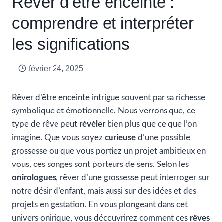
Rêver d’être enceinte :
comprendre et interpréter
les significations
février 24, 2025
Rêver d’être enceinte intrigue souvent par sa richesse
symbolique et émotionnelle. Nous verrons que, ce
type de rêve peut
révéler
bien plus que ce que l’on
imagine. Que vous soyez
curieuse
d’une possible
grossesse ou que vous portiez un projet ambitieux en
vous, ces songes sont porteurs de sens. Selon les
onirologues
, rêver d’une grossesse peut interroger sur
notre désir d’enfant, mais aussi sur des idées et des
projets en gestation. En vous plongeant dans cet
univers onirique, vous découvrirez comment ces
rêves