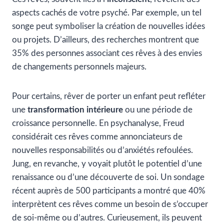
aspects cachés de votre psyché. Par exemple, un tel
songe peut symboliser la création de nouvelles idées
ou projets. D’ailleurs, des recherches montrent que
35% des personnes associant ces rêves à des envies
de changements personnels majeurs.
Pour certains, rêver de porter un enfant peut refléter
une
transformation intérieure
ou une période de
croissance personnelle. En psychanalyse, Freud
considérait ces rêves comme annonciateurs de
nouvelles responsabilités ou d’anxiétés refoulées.
Jung, en revanche, y voyait plutôt le potentiel d’une
renaissance ou d’une découverte de soi. Un sondage
récent auprès de 500 participants a montré que 40%
interprètent ces rêves comme un besoin de s’occuper
de soi-même ou d’autres. Curieusement, ils peuvent