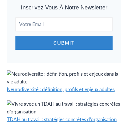
Inscrivez Vous À Notre Newsletter
SUBMIT
Neurodiversité : définition, profils et enjeux adultes
TDAH au travail : stratégies concrètes d’organisation