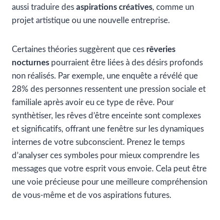
aussi traduire des
aspirations créatives
, comme un
projet artistique ou une nouvelle entreprise.
Certaines théories suggèrent que ces
rêveries
nocturnes
pourraient être liées à des désirs profonds
non réalisés. Par exemple, une enquête a révélé que
28% des personnes ressentent une pression sociale et
familiale après avoir eu ce type de rêve. Pour
synthètiser, les rêves d’être enceinte sont complexes
et significatifs, offrant une fenêtre sur les dynamiques
internes de votre subconscient. Prenez le temps
d’analyser ces symboles pour mieux comprendre les
messages que votre esprit vous envoie. Cela peut être
une voie précieuse pour une meilleure compréhension
de vous-même et de vos aspirations futures.