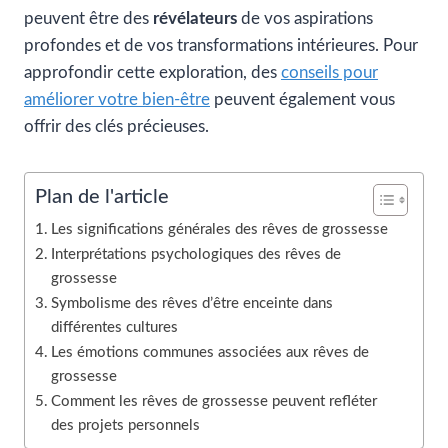
peuvent être des
révélateurs
de vos aspirations
profondes et de vos transformations intérieures. Pour
approfondir cette exploration, des
conseils pour
améliorer votre bien-être
peuvent également vous
offrir des clés précieuses.
Plan de l'article
Les significations générales des rêves de grossesse
Interprétations psychologiques des rêves de
grossesse
Symbolisme des rêves d’être enceinte dans
différentes cultures
Les émotions communes associées aux rêves de
grossesse
Comment les rêves de grossesse peuvent refléter
des projets personnels