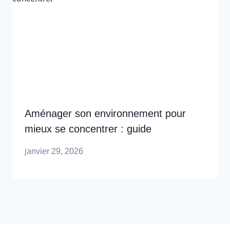
Aménager son environnement pour
mieux se concentrer : guide
janvier 29, 2026