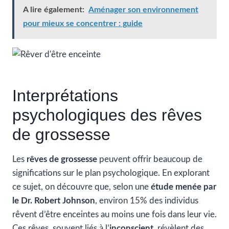
A lire également:
Aménager son environnement
pour mieux se concentrer : guide
Interprétations
psychologiques des rêves
de grossesse
Les
rêves de grossesse
peuvent offrir beaucoup de
significations sur le plan psychologique. En explorant
ce sujet, on découvre que, selon une
étude menée par
le Dr. Robert Johnson
, environ 15% des individus
rêvent d’être enceintes au moins une fois dans leur vie.
Ces rêves, souvent liés à l’
inconscient
, révèlent des