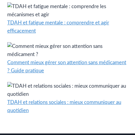
TDAH et fatigue mentale : comprendre et agir
efficacement
Comment mieux gérer son attention sans médicament
? Guide pratique
TDAH et relations sociales : mieux communiquer au
quotidien