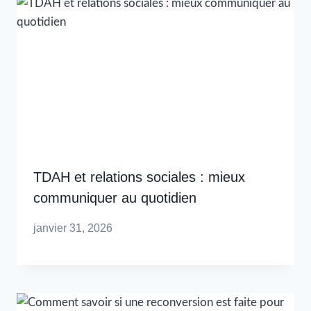
TDAH et relations sociales : mieux
communiquer au quotidien
janvier 31, 2026