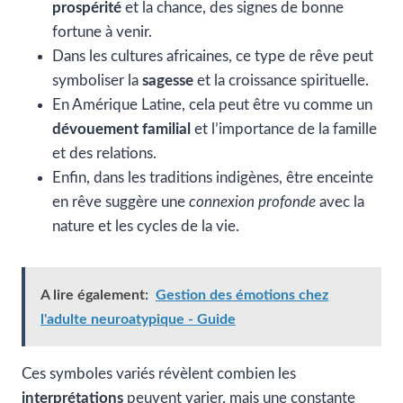
prospérité
et la chance, des signes de bonne
fortune à venir.
Dans les cultures africaines, ce type de rêve peut
symboliser la
sagesse
et la croissance spirituelle.
En Amérique Latine, cela peut être vu comme un
dévouement familial
et l’importance de la famille
et des relations.
Enfin, dans les traditions indigènes, être enceinte
en rêve suggère une
connexion profonde
avec la
nature et les cycles de la vie.
A lire également:
Gestion des émotions chez
l'adulte neuroatypique - Guide
Ces symboles variés révèlent combien les
interprétations
peuvent varier, mais une constante