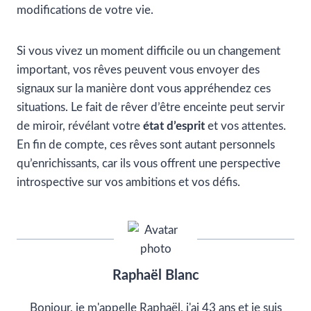
modifications de votre vie.
Si vous vivez un moment difficile ou un changement
important, vos rêves peuvent vous envoyer des
signaux sur la manière dont vous appréhendez ces
situations. Le fait de rêver d’être enceinte peut servir
de miroir, révélant votre
état d’esprit
et vos attentes.
En fin de compte, ces rêves sont autant personnels
qu’enrichissants, car ils vous offrent une perspective
introspective sur vos ambitions et vos défis.
Raphaël Blanc
Bonjour, je m'appelle Raphaël, j'ai 43 ans et je suis