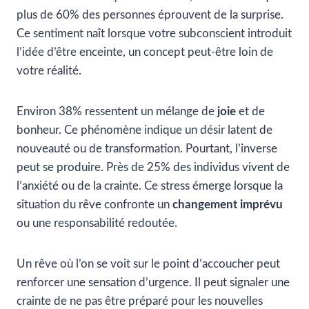
plus de 60% des personnes éprouvent de la surprise.
Ce sentiment naît lorsque votre subconscient introduit
l’idée d’être enceinte, un concept peut-être loin de
votre réalité.
Environ 38% ressentent un mélange de
joie
et de
bonheur. Ce phénomène indique un désir latent de
nouveauté ou de transformation. Pourtant, l’inverse
peut se produire. Près de 25% des individus vivent de
l’anxiété ou de la crainte. Ce stress émerge lorsque la
situation du rêve confronte un
changement imprévu
ou une responsabilité redoutée.
Un rêve où l’on se voit sur le point d’accoucher peut
renforcer une sensation d’urgence. Il peut signaler une
crainte de ne pas être préparé pour les nouvelles