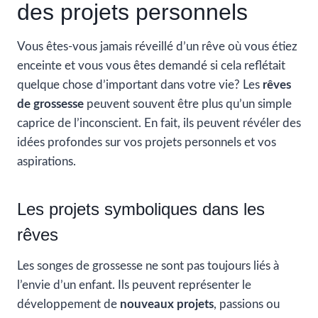
des projets personnels
Vous êtes-vous jamais réveillé d’un rêve où vous étiez
enceinte et vous vous êtes demandé si cela reflétait
quelque chose d’important dans votre vie? Les
rêves
de grossesse
peuvent souvent être plus qu’un simple
caprice de l’inconscient. En fait, ils peuvent révéler des
idées profondes sur vos projets personnels et vos
aspirations.
Les projets symboliques dans les
rêves
Les songes de grossesse ne sont pas toujours liés à
l’envie d’un enfant. Ils peuvent représenter le
développement de
nouveaux projets
, passions ou