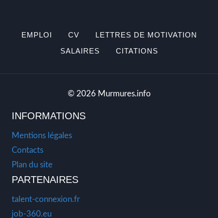
EMPLOI
CV
LETTRES DE MOTIVATION
SALAIRES
CITATIONS
© 2026 Murmures.info
INFORMATIONS
Mentions légales
Contacts
Plan du site
PARTENAIRES
talent-connexion.fr
job-360.eu