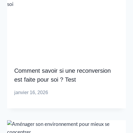
Comment savoir si une reconversion
est faite pour soi ? Test
janvier 16, 2026