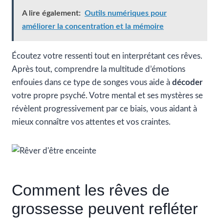
A lire également:
Outils numériques pour
améliorer la concentration et la mémoire
Écoutez votre ressenti tout en interprétant ces rêves.
Après tout, comprendre la multitude d’émotions
enfouies dans ce type de songes vous aide à
décoder
votre propre psyché. Votre mental et ses mystères se
révèlent progressivement par ce biais, vous aidant à
mieux connaître vos attentes et vos craintes.
Comment les rêves de
grossesse peuvent refléter