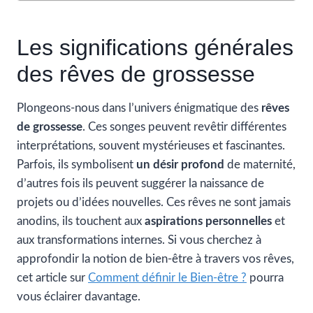
Les significations générales
des rêves de grossesse
Plongeons-nous dans l’univers énigmatique des
rêves
de grossesse
. Ces songes peuvent revêtir différentes
interprétations, souvent mystérieuses et fascinantes.
Parfois, ils symbolisent
un désir profond
de maternité,
d’autres fois ils peuvent suggérer la naissance de
projets ou d’idées nouvelles. Ces rêves ne sont jamais
anodins, ils touchent aux
aspirations personnelles
et
aux transformations internes. Si vous cherchez à
approfondir la notion de bien-être à travers vos rêves,
cet article sur
Comment définir le Bien-être ?
pourra
vous éclairer davantage.