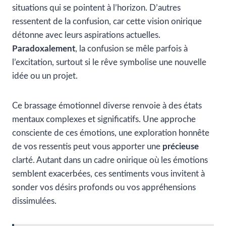
situations qui se pointent à l’horizon. D’autres
ressentent de la confusion, car cette vision onirique
détonne avec leurs aspirations actuelles.
Paradoxalement
, la confusion se mêle parfois à
l’excitation, surtout si le rêve symbolise une nouvelle
idée ou un projet.
Ce brassage émotionnel diverse renvoie à des états
mentaux complexes et significatifs. Une approche
consciente de ces émotions, une exploration honnête
de vos ressentis peut vous apporter une
précieuse
clarté. Autant dans un cadre onirique où les émotions
semblent exacerbées, ces sentiments vous invitent à
sonder vos désirs profonds ou vos appréhensions
dissimulées.