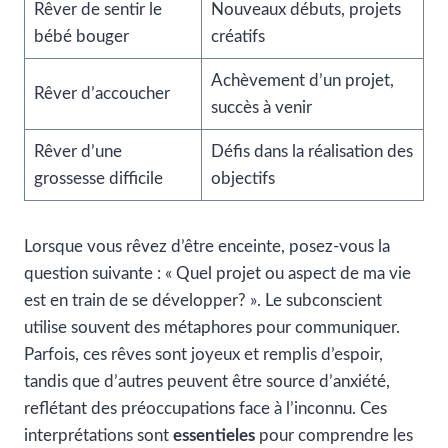
Rêver de sentir le
Nouveaux débuts, projets
bébé bouger
créatifs
Achèvement d’un projet,
Rêver d’accoucher
succès à venir
Rêver d’une
Défis dans la réalisation des
grossesse difficile
objectifs
Lorsque vous rêvez d’être enceinte, posez-vous la
question suivante : « Quel projet ou aspect de ma vie
est en train de se développer? ». Le subconscient
utilise souvent des métaphores pour communiquer.
Parfois, ces rêves sont joyeux et remplis d’espoir,
tandis que d’autres peuvent être source d’anxiété,
reflétant des préoccupations face à l’inconnu. Ces
interprétations sont
essentieles
pour comprendre les