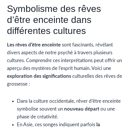
Symbolisme des rêves
d’être enceinte dans
différentes cultures
Les rêves d’être enceinte
sont fascinants, révélant
divers aspects de notre psyché à travers plusieurs
cultures.
Comprendre
ces interprétations peut offrir un
aperçu des mystères de l’esprit humain. Voici une
exploration des significations
culturelles des rêves de
grossesse :
Dans la culture occidentale, rêver d’être enceinte
symbolise souvent un
nouveau départ
ou une
phase de créativité.
En Asie, ces songes indiquent parfois
la