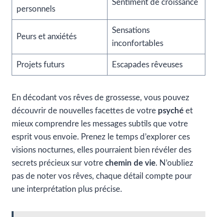
Sentiment de croissance
personnels
Sensations
Peurs et anxiétés
inconfortables
Projets futurs
Escapades rêveuses
En décodant vos rêves de grossesse, vous pouvez
découvrir de nouvelles facettes de votre
psyché
et
mieux comprendre les messages subtils que votre
esprit vous envoie. Prenez le temps d’explorer ces
visions nocturnes, elles pourraient bien révéler des
secrets précieux sur votre
chemin de vie
. N’oubliez
pas de noter vos rêves, chaque détail compte pour
une interprétation plus précise.