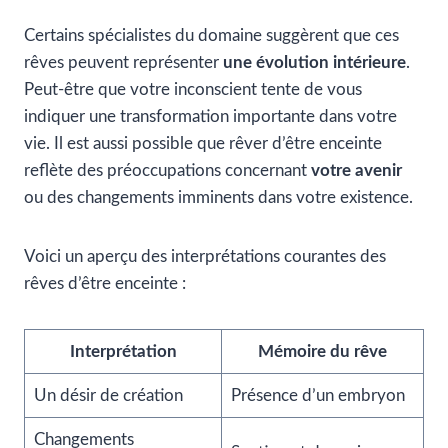
Certains spécialistes du domaine suggèrent que ces
rêves peuvent représenter
une évolution intérieure
.
Peut-être que votre inconscient tente de vous
indiquer une transformation importante dans votre
vie. Il est aussi possible que rêver d’être enceinte
reflète des préoccupations concernant
votre avenir
ou des changements imminents dans votre existence.
Voici un aperçu des interprétations courantes des
rêves d’être enceinte :
Interprétation
Mémoire du rêve
Un désir de création
Présence d’un embryon
Changements