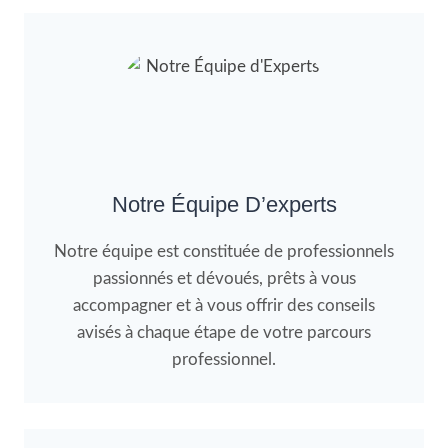
Notre Équipe D’experts
Notre équipe est constituée de professionnels
passionnés et dévoués, prêts à vous
accompagner et à vous offrir des conseils
avisés à chaque étape de votre parcours
professionnel.