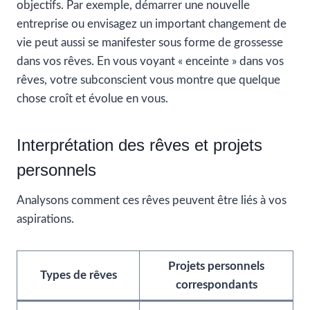
objectifs. Par exemple, démarrer une nouvelle
entreprise ou envisagez un important changement de
vie peut aussi se manifester sous forme de grossesse
dans vos rêves. En vous voyant « enceinte » dans vos
rêves, votre subconscient vous montre que quelque
chose croît et évolue en vous.
Interprétation des rêves et projets
personnels
Analysons comment ces rêves peuvent être liés à vos
aspirations.
Projets personnels
Types de rêves
correspondants