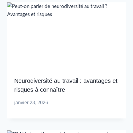
Neurodiversité au travail : avantages et
risques à connaître
janvier 23, 2026