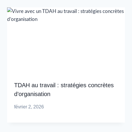
TDAH au travail : stratégies concrètes
d’organisation
février 2, 2026