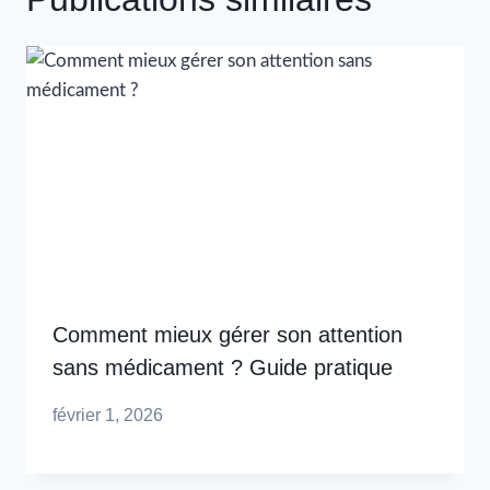
Comment mieux gérer son attention
sans médicament ? Guide pratique
février 1, 2026